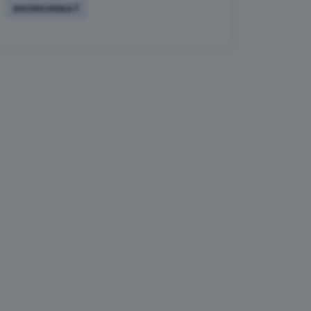
#KOMUNIKAT