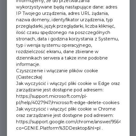
informujemy, że do przetwarzania
wykorzystywane będą następujące dane: adres
IP Twojego urządzenia, adres URL żądania,
nazwa domeny, identyfikator urządzenia, typ
przeglądarki, język przeglądarki, liczba kliknięć,
ilość czasu spędzonego na poszczególnych
stronach, data i godzina korzystania z Systemu,
typ i wersja systemu operacyjnego,
rozdzielczość ekranu, dane zbierane w
Krajowy Trening Pierwszej
dziennikach serwera a także inne podobne
informacje.
Pomocy w Zakopanem
Czyszczenie i włączanie plików cookie
(Ciasteczka)
Jak wyczyścić i włączyć pliki cookie w Edge oraz
Urząd Miasta Zakopane zaprasza
zarządzanie jest dostępne pod adresem:
mieszkańców oraz wszystkie osoby
https://support.microsoft.com/pl-
zainteresowane do udziału w Krajowym
pl/help/4027947/microsoft-edge-delete-cookies
Jak wyczyścić i włączyć pliki cookie w Chrome
Treningu Pierwszej Pomocy, który
oraz zarządzanie jest dostępne pod adresem:
odbędzie się 20 czerwca 2026 roku w
https://support.google.com/chrome/answer/95647?
siedzibie Urzędu Miasta Zakopane....
co=GENIE.Platform%3DDesktop&hl=pl .