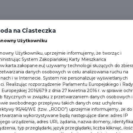
alności
Partnerzy
Pakiety
Duplikat karty
oda na Ciasteczka
Punkty obsługi
Załóż konto
anowny Użytkowniku
nowny Użytkowniku, uprzejmie informujemy, że tworząc i
inistrując System Zakopiańskiej Karty Mieszkańca
w.karta.zakopane.eu) używamy technologii służących do zbiera
rzetwarzania danych osobowych w celu analizowania ruchu na
onach i w Internecie. System nie personalizuje wyświetlanych
zenia przedsiębiorcy
ści. Realizując rozporządzenie Parlamentu Europejskiego i Rad
i Europejskiej 2016/679 z dnia 27 kwietnia 2016 r. w sprawie och
b fizycznych w związku z przetwarzaniem danych osobowych i
awie swobodnego przepływu takich danych oraz uchylenia
ektywy 95/46/WE (tzw. „RODO”) uprzejmie informujemy, że do
etwarzania wykorzystywane będą następujące dane: adres IP
jego urządzenia, adres URL żądania, nazwa domeny, identyfika
ądzenia, typ przeglądarki, język przeglądarki, liczba kliknięć, ilość