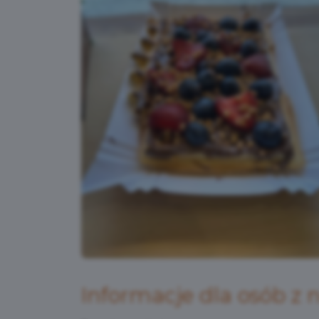
Informacje dla osób z