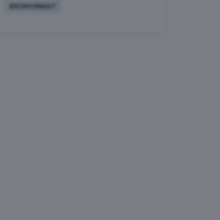
#KOMUNIKAT