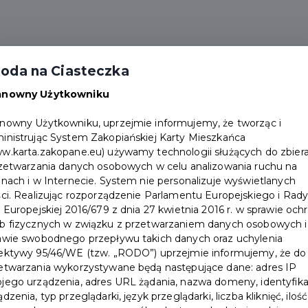
alności
Partnerzy
Pakiety
Duplikat karty
oda na Ciasteczka
Punkty obsługi
Załóż konto
anowny Użytkowniku
nowny Użytkowniku, uprzejmie informujemy, że tworząc i
34. finału WOŚP
inistrując System Zakopiańskiej Karty Mieszkańca
w.karta.zakopane.eu) używamy technologii służących do zbiera
rzetwarzania danych osobowych w celu analizowania ruchu na
onach i w Internecie. System nie personalizuje wyświetlanych
ści. Realizując rozporządzenie Parlamentu Europejskiego i Rad
i Europejskiej 2016/679 z dnia 27 kwietnia 2016 r. w sprawie och
b fizycznych w związku z przetwarzaniem danych osobowych i
awie swobodnego przepływu takich danych oraz uchylenia
ektywy 95/46/WE (tzw. „RODO”) uprzejmie informujemy, że do
etwarzania wykorzystywane będą następujące dane: adres IP
jego urządzenia, adres URL żądania, nazwa domeny, identyfika
ądzenia, typ przeglądarki, język przeglądarki, liczba kliknięć, ilość