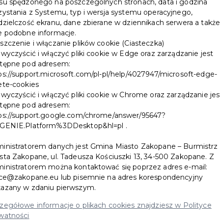
su spędzonego na poszczególnych stronach, data i godzina
zystania z Systemu, typ i wersja systemu operacyjnego,
dzielczość ekranu, dane zbierane w dziennikach serwera a takż
e podobne informacje.
szczenie i włączanie plików cookie (Ciasteczka)
 wyczyścić i włączyć pliki cookie w Edge oraz zarządzanie jest
tępne pod adresem:
ps://support.microsoft.com/pl-pl/help/4027947/microsoft-edge-
ete-cookies
 wyczyścić i włączyć pliki cookie w Chrome oraz zarządzanie jes
tępne pod adresem:
ps://support.google.com/chrome/answer/95647?
GENIE.Platform%3DDesktop&hl=pl .
inistratorem danych jest Gmina Miasto Zakopane – Burmistrz
sta Zakopane, ul. Tadeusza Kościuszki 13, 34-500 Zakopane. Z
inistratorem można kontaktować się poprzez adres e-mail:
ice@zakopane.eu lub pisemnie na adres korespondencyjny
azany w zdaniu pierwszym.
zegółowe informacje o plikach cookies znajdziesz w Polityce
 I ABSOLUTORIUM
watności