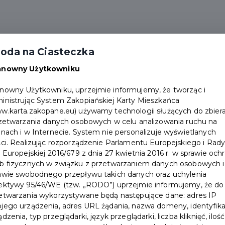
alności
Partnerzy
Pakiety
Duplikat karty
oda na Ciasteczka
Punkty obsługi
Załóż konto
anowny Użytkowniku
nowny Użytkowniku, uprzejmie informujemy, że tworząc i
opane. Dialog”.
inistrując System Zakopiańskiej Karty Mieszkańca
w.karta.zakopane.eu) używamy technologii służących do zbiera
rzetwarzania danych osobowych w celu analizowania ruchu na
onach i w Internecie. System nie personalizuje wyświetlanych
ści. Realizując rozporządzenie Parlamentu Europejskiego i Rad
i Europejskiej 2016/679 z dnia 27 kwietnia 2016 r. w sprawie och
b fizycznych w związku z przetwarzaniem danych osobowych i
awie swobodnego przepływu takich danych oraz uchylenia
ektywy 95/46/WE (tzw. „RODO”) uprzejmie informujemy, że do
etwarzania wykorzystywane będą następujące dane: adres IP
jego urządzenia, adres URL żądania, nazwa domeny, identyfika
ądzenia, typ przeglądarki, język przeglądarki, liczba kliknięć, ilość