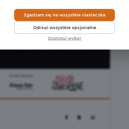
Zgadzam się na wszystkie ciasteczka
Odrzuć wszystkie opcjonalne
Dostosuj wybór