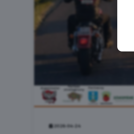
2026-04-24