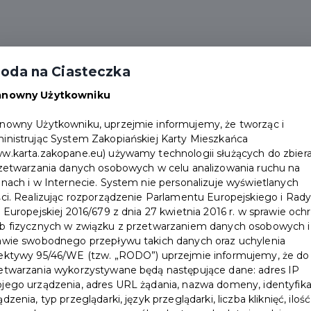
alności
Partnerzy
Pakiety
Duplikat karty
oda na Ciasteczka
Punkty obsługi
Załóż konto
anowny Użytkowniku
nowny Użytkowniku, uprzejmie informujemy, że tworząc i
istopada 2025 r.
inistrując System Zakopiańskiej Karty Mieszkańca
w.karta.zakopane.eu) używamy technologii służących do zbiera
rzetwarzania danych osobowych w celu analizowania ruchu na
onach i w Internecie. System nie personalizuje wyświetlanych
ści. Realizując rozporządzenie Parlamentu Europejskiego i Rad
i Europejskiej 2016/679 z dnia 27 kwietnia 2016 r. w sprawie och
b fizycznych w związku z przetwarzaniem danych osobowych i
awie swobodnego przepływu takich danych oraz uchylenia
ektywy 95/46/WE (tzw. „RODO”) uprzejmie informujemy, że do
etwarzania wykorzystywane będą następujące dane: adres IP
jego urządzenia, adres URL żądania, nazwa domeny, identyfika
ądzenia, typ przeglądarki, język przeglądarki, liczba kliknięć, ilość