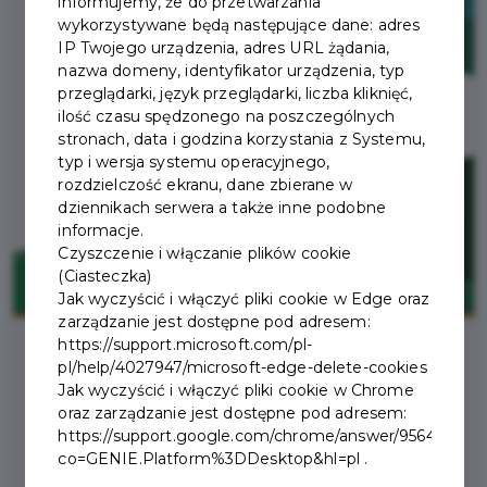
informujemy, że do przetwarzania
wykorzystywane będą następujące dane: adres
IP Twojego urządzenia, adres URL żądania,
nazwa domeny, identyfikator urządzenia, typ
przeglądarki, język przeglądarki, liczba kliknięć,
ilość czasu spędzonego na poszczególnych
stronach, data i godzina korzystania z Systemu,
typ i wersja systemu operacyjnego,
rozdzielczość ekranu, dane zbierane w
dziennikach serwera a także inne podobne
informacje.
Czyszczenie i włączanie plików cookie
(Ciasteczka)
Jak wyczyścić i włączyć pliki cookie w Edge oraz
zarządzanie jest dostępne pod adresem:
https://support.microsoft.com/pl-
pl/help/4027947/microsoft-edge-delete-cookies
2026-06-29
Jak wyczyścić i włączyć pliki cookie w Chrome
oraz zarządzanie jest dostępne pod adresem:
https://support.google.com/chrome/answer/95647?
19. EDYCJA LOTTO KINO
co=GENIE.Platform%3DDesktop&hl=pl .