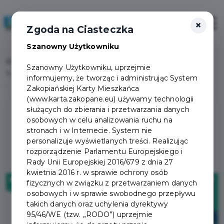
×
Zaloguj
Otwór
Zgoda na Ciasteczka
Szanowny Użytkowniku
Home
Lista aktualności
Szanowny Użytkowniku, uprzejmie
19. edycja LOTTO Kino Letnie Sopot-Zakopane
informujemy, że tworząc i administrując System
Zakopiańskiej Karty Mieszkańca
(www.karta.zakopane.eu) używamy technologii
służących do zbierania i przetwarzania danych
osobowych w celu analizowania ruchu na
stronach i w Internecie. System nie
personalizuje wyświetlanych treści. Realizując
rozporządzenie Parlamentu Europejskiego i
Rady Unii Europejskiej 2016/679 z dnia 27
kwietnia 2016 r. w sprawie ochrony osób
fizycznych w związku z przetwarzaniem danych
osobowych i w sprawie swobodnego przepływu
takich danych oraz uchylenia dyrektywy
95/46/WE (tzw. „RODO”) uprzejmie